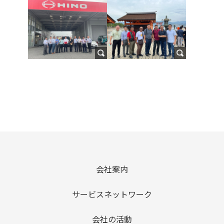
会社案内
サービスネットワーク
会社の活動