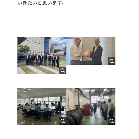
いきたいと思います。