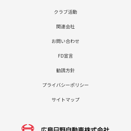
クラブ活動
関連会社
お問い合わせ
FD宣言
勧誘方針
プライバシーポリシー
サイトマップ