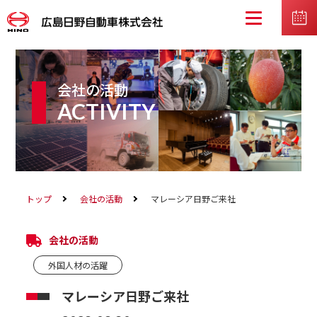
会社の活動
ACTIVITY
トップ
会社の活動
マレーシア日野ご来社
会社の活動
外国人材の活躍
マレーシア日野ご来社