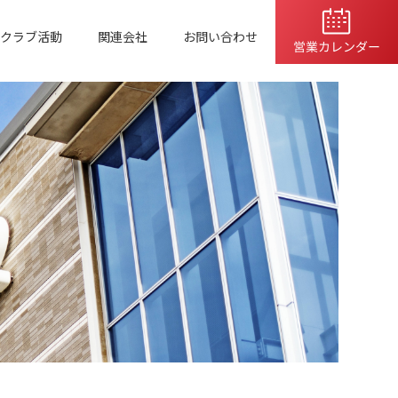
クラブ活動
関連会社
お問い合わせ