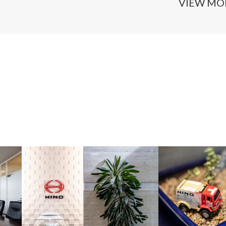
VIEW MO