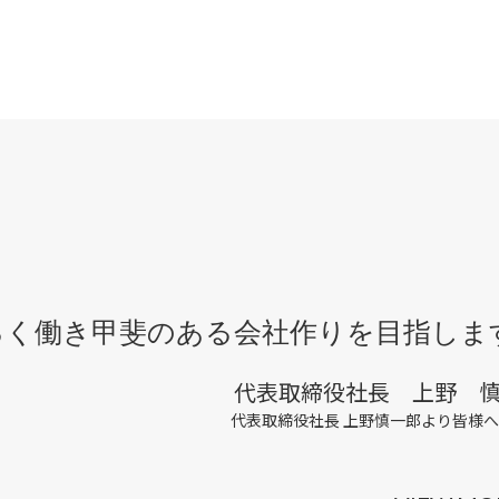
るく働き甲斐のある会社作りを目指しま
代表取締役社長 上野 
代表取締役社長 上野慎一郎より皆様