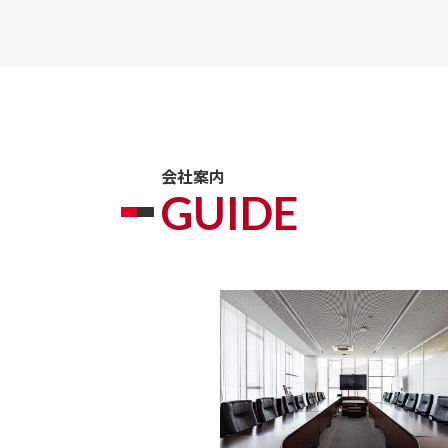
会社案内
GUIDE