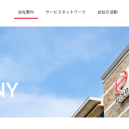
会社案内
サービスネットワーク
会社の活動
NY