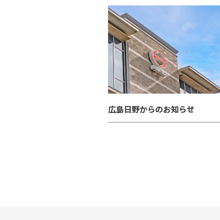
広島日野からのお知らせ