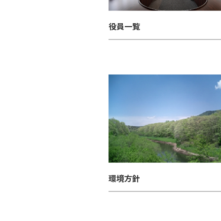
役員一覧
環境方針