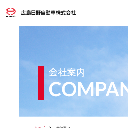
会社案内
COMPA
トップ
会社案内