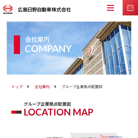
会社案内
COMPANY
トップ
会社案内
グループ企業拠点配置図
グループ企業拠点配置図
LOCATION MAP