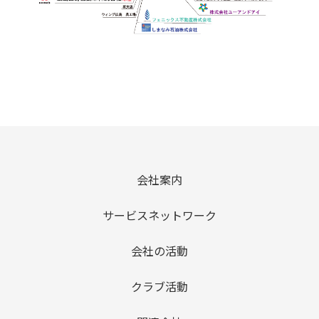
会社案内
サービスネットワーク
会社の活動
クラブ活動