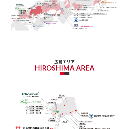
広島エリア
HIROSHIMA AREA