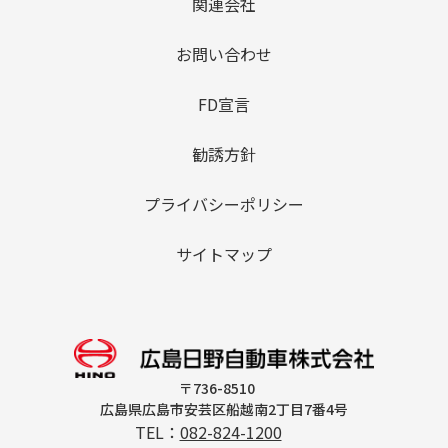
関連会社
お問い合わせ
FD宣言
勧誘方針
プライバシーポリシー
サイトマップ
〒736-8510
広島県広島市安芸区船越南2丁目7番4号
TEL：
082-824-1200