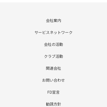
会社案内
サービスネットワーク
会社の活動
クラブ活動
関連会社
お問い合わせ
FD宣言
勧誘方針