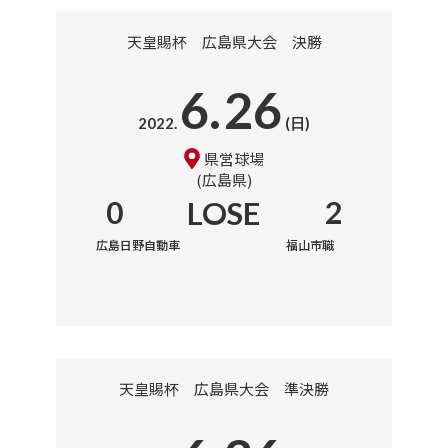
天皇賜杯 広島県大会 決勝
6.
26
2022.
(日)
県営球場
広島県
0
LOSE
2
広島日野自動車
福山市職
天皇賜杯 広島県大会 準決勝