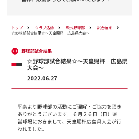
トップ
クラブ活動
軟式野球部
試合結果
☆野球部試合結果☆～天皇賜杯 広島県大会～
野球部試合結果
☆野球部試合結果☆～天皇賜杯 広島県
大会～
2022.06.27
平素より野球部の活動にご理解・ご協力を頂き
ありがとうございます。 ６月２６日（日）県
営球場におきまして、天皇賜杯広島県大会が行
われました。