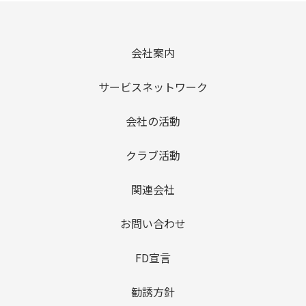
会社案内
サービスネットワーク
会社の活動
クラブ活動
関連会社
お問い合わせ
FD宣言
勧誘方針