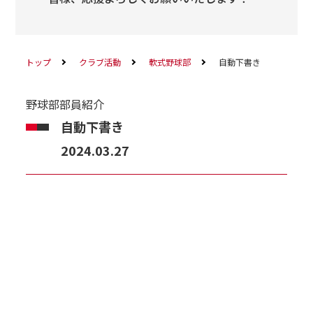
トップ
クラブ活動
軟式野球部
自動下書き
野球部部員紹介
自動下書き
2024.03.27