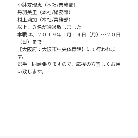
小鉢友理恵（本社/業務部）
丹羽美里（本社/総務部）
村上莉加（本社/業務部）
以上、３名が通過致しました。
本戦は、２０１９年１月１４日（月）～２０日
（日）まで
【大阪府：大阪市中央体育館】にて行われま
す。
選手一同頑張りますので、応援の方宜しくお願
い致します。