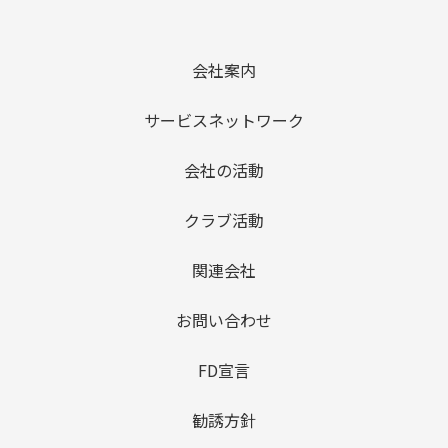
会社案内
サービスネットワーク
会社の活動
クラブ活動
関連会社
お問い合わせ
FD宣言
勧誘方針