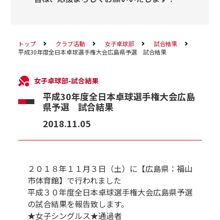
トップ
クラブ活動
女子卓球部
試合結果
平成30年度全日本卓球選手権大会広島県予選 試合結果
女子卓球部-試合結果
平成30年度全日本卓球選手権大会広島
県予選 試合結果
2018.11.05
２０１８年１１月３日（土）に【広島県：福山
市体育館】で行われました
平成３０年度全日本卓球選手権大会広島県予選
の試合結果を報告致します。
★女子シングルス★通過者