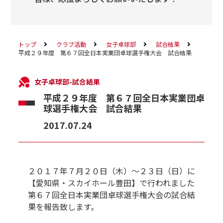
トップ
クラブ活動
女子卓球部
試合結果
平成２９年度 第６７回全日本実業団卓球選手権大会 試合結果
女子卓球部-試合結果
平成２９年度 第６７回全日本実業団卓
球選手権大会 試合結果
2017.07.24
２０１７年７月２０日（木）～２３日（日）に
【愛知県・スカイホール豊田】で行われました
第６７回全日本実業団卓球選手権大会の試合結
果を報告致します。