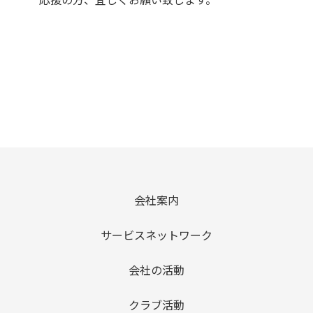
会社案内
サービスネットワーク
会社の活動
クラブ活動