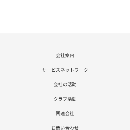
会社案内
サービスネットワーク
会社の活動
クラブ活動
関連会社
お問い合わせ