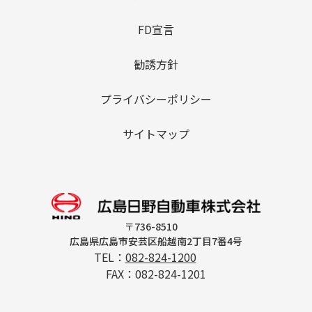
FD宣言
勧誘方針
プライバシーポリシー
サイトマップ
〒736-8510
広島県広島市安芸区船越南2丁目7番4号
TEL：
082-824-1200
FAX：082-824-1201