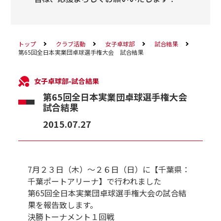
トップ
クラブ活動
女子卓球部
試合結果
第65回全日本実業団卓球選手権大会 試合結果
女子卓球部-試合結果
第65回全日本実業団卓球選手権大会
試合結果
2015.07.27
7月２３日（木）～２６日（日）に【千葉県：
千葉ポートアリーナ】で行われました
第65回全日本実業団卓球選手権大会の試合結
果を報告致します。
決勝トーナメント１回戦