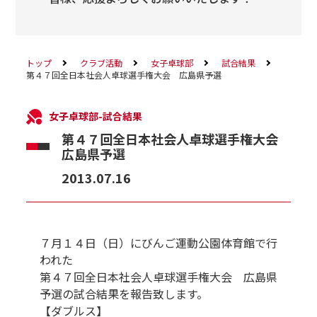
トップ
クラブ活動
女子卓球部
試合結果
第４７回全日本社会人卓球選手権大会 広島県予選
女子卓球部-試合結果
第４７回全日本社会人卓球選手権大会
広島県予選
2013.07.16
７月１４日（日）にびんご運動公園体育館で行
われた
第４７回全日本社会人卓球選手権大会 広島県
予選の試合結果を報告致します。
【ダブルス】