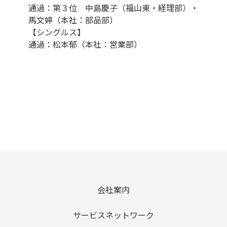
通過：第３位 中島慶子（福山東・経理部）・
馬文婷（本社：部品部）
【シングルス】
通過：松本郁（本社：営業部）
会社案内
サービスネットワーク