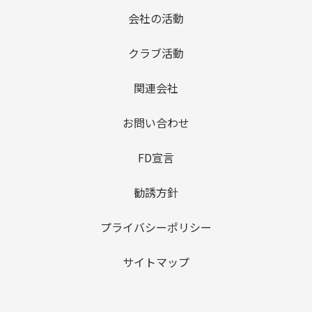
会社の活動
クラブ活動
関連会社
お問い合わせ
FD宣言
勧誘方針
プライバシーポリシー
サイトマップ