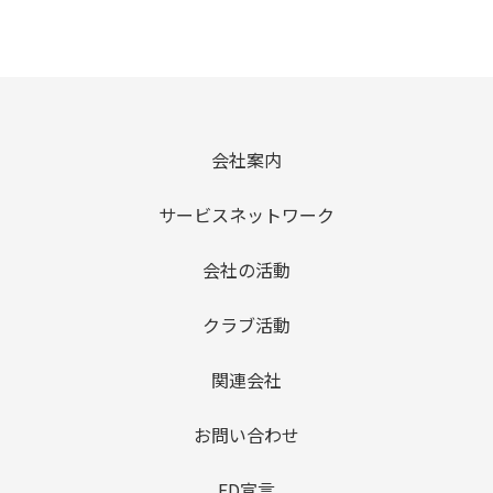
会社案内
サービスネットワーク
会社の活動
クラブ活動
関連会社
お問い合わせ
FD宣言