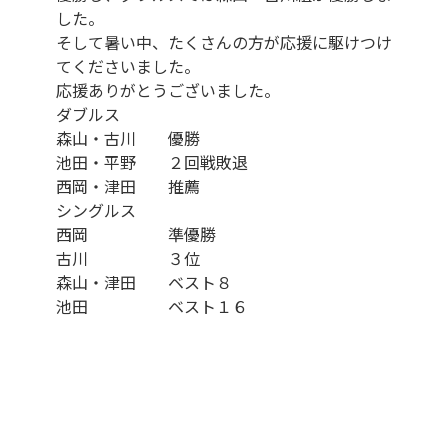
した。
そして暑い中、たくさんの方が応援に駆けつけ
てくださいました。
応援ありがとうございました。
ダブルス
森山・古川 優勝
池田・平野 ２回戦敗退
西岡・津田 推薦
シングルス
西岡 準優勝
古川 ３位
森山・津田 ベスト８
池田 ベスト１６