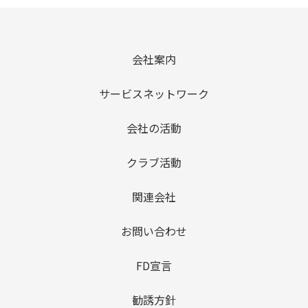
会社案内
サービスネットワーク
会社の活動
クラブ活動
関連会社
お問い合わせ
FD宣言
勧誘方針