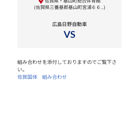
佐賀県・基山町総合体育館
佐賀県三養基郡基山町宮浦６６...
広島日野自動車
VS
組み合わせを添付しておりますのでご覧下さ
い。
佐賀国体 組み合わせ