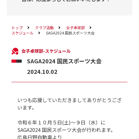
トップ
クラブ活動
女子卓球部
スケジュール
SAGA2024 国民スポーツ大会
女子卓球部-スケジュール
SAGA2024 国民スポーツ大会
2024.10.02
いつも応援していただきましてありがとうござ
います。
令和６年１０月５日(土)～９日（水）に
SAGA2024 国民スポーツ大会が行われます。
広島日野自動車より