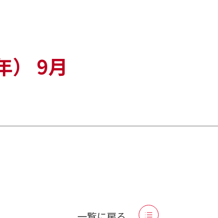
年）
9月
一覧に戻る