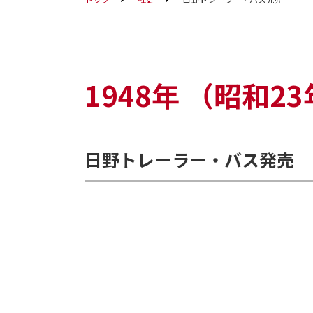
1948年
（昭和23
日野トレーラー・バス発売