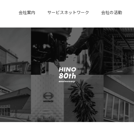
会社案内
サービスネットワーク
会社の活動