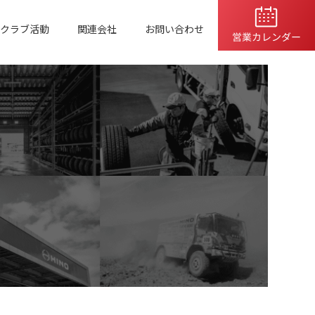
クラブ活動
関連会社
お問い合わせ