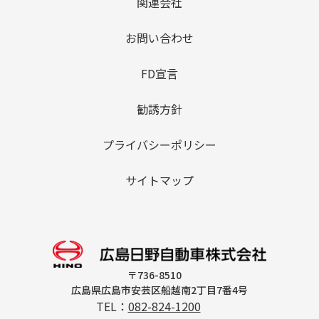
関連会社
お問い合わせ
FD宣言
勧誘方針
プライバシーポリシー
サイトマップ
〒736-8510
広島県広島市安芸区船越南2丁目7番4号
TEL：
082-824-1200