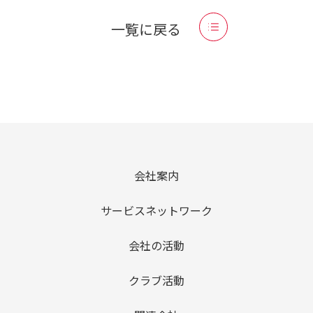
一覧に戻る
会社案内
サービスネットワーク
会社の活動
クラブ活動