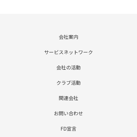
会社案内
サービスネットワーク
会社の活動
クラブ活動
関連会社
お問い合わせ
FD宣言