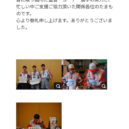
忙しい中ご支援ご協力頂いた関係各位のたまも
のです。
心より御礼申し上げます。ありがとうございま
した。