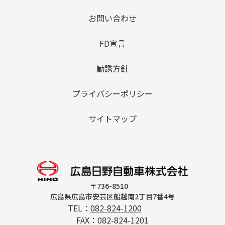
お問い合わせ
FD宣言
勧誘方針
プライバシーポリシー
サイトマップ
〒736-8510
広島県広島市安芸区船越南2丁目7番4号
TEL：
082-824-1200
FAX：082-824-1201