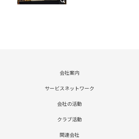
会社案内
サービスネットワーク
会社の活動
クラブ活動
関連会社