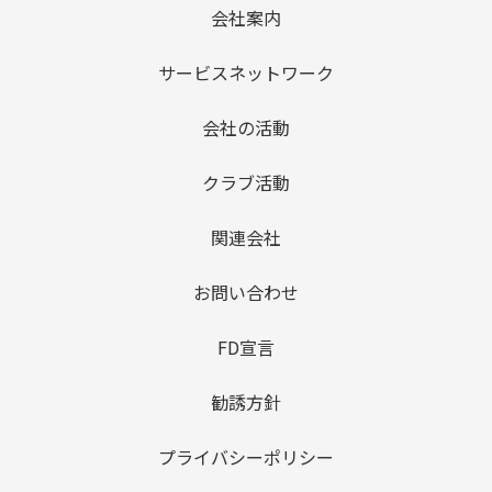
会社案内
サービスネットワーク
会社の活動
クラブ活動
関連会社
お問い合わせ
FD宣言
勧誘方針
プライバシーポリシー