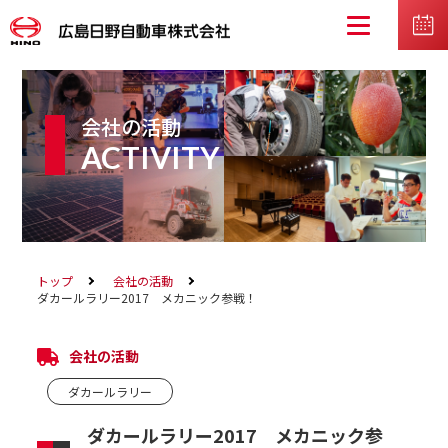
会社の活動
ACTIVITY
トップ
会社の活動
ダカールラリー2017 メカニック参戦！
会社の活動
ダカールラリー
ダカールラリー2017 メカニック参