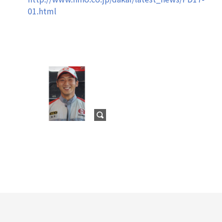
01.html