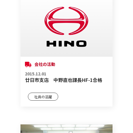
会社の活動
2015.12.01
廿日市支店 中野直也課長HF-1合格
社員の活躍