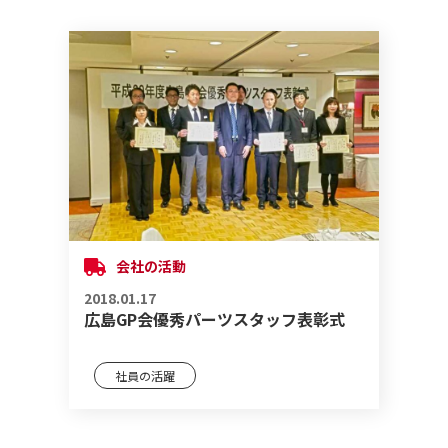
会社の活動
2018.01.17
広島GP会優秀パーツスタッフ表彰式
社員の活躍