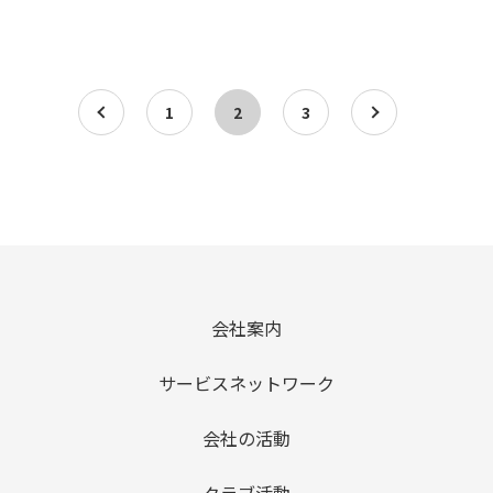
a
1
2
3
a
会社案内
サービスネットワーク
会社の活動
クラブ活動