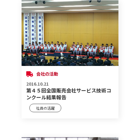
会社の活動
2016.10.21
第４５回全国販売会社サービス技術コ
ンクール結果報告
社員の活躍