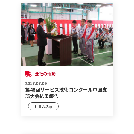
会社の活動
2017.07.09
第46回サービス技術コンクール中国支
部大会結果報告
社員の活躍