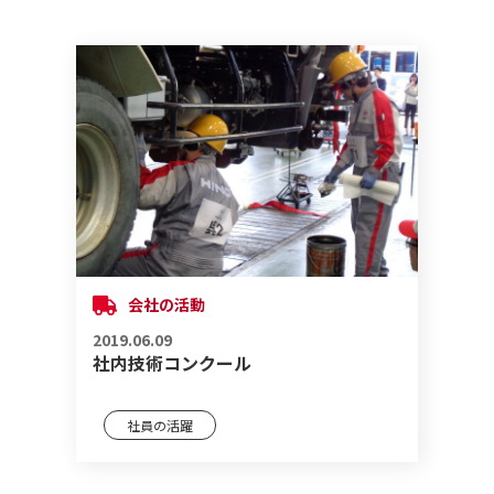
会社の活動
2019.06.09
社内技術コンクール
社員の活躍