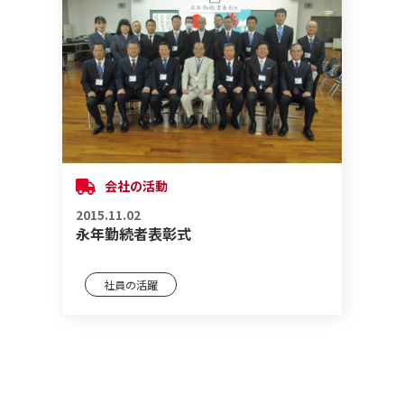
会社の活動
2015.11.02
永年勤続者表彰式
社員の活躍