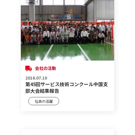
会社の活動
2016.07.10
第45回サービス技術コンクール中国支
部大会結果報告
社員の活躍