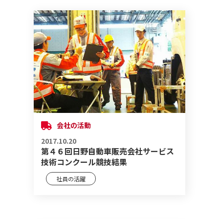
会社の活動
2017.10.20
第４６回日野自動車販売会社サービス
技術コンクール競技結果
社員の活躍