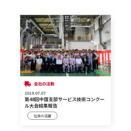
会社の活動
2019.07.07
第48回中国支部サービス技術コンクー
ル大会結果報告
社員の活躍