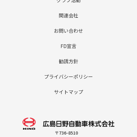
関連会社
お問い合わせ
FD宣言
勧誘方針
プライバシーポリシー
サイトマップ
〒736-8510