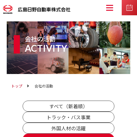
会社の活動
ACTIVITY
トップ
会社の活動
すべて（新着順）
トラック・バス事業
外国人材の活躍