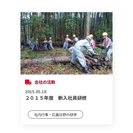
会社の活動
2015.05.18
２０１５年度 新入社員研修
社内行事・広島日野の研修