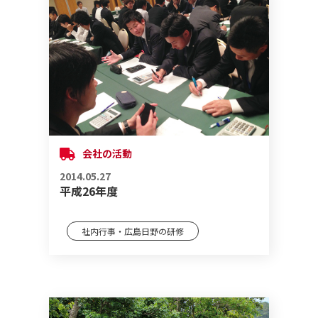
会社の活動
2014.05.27
平成26年度
社内行事・広島日野の研修