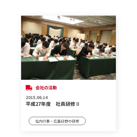
会社の活動
2015.06.14
平成27年度 社員研修Ⅱ
社内行事・広島日野の研修