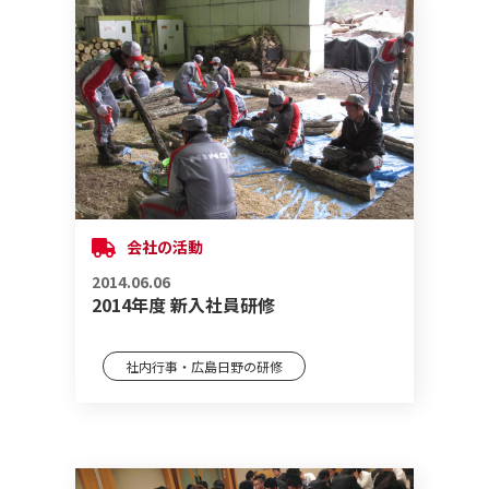
会社の活動
2014.06.06
2014年度 新入社員研修
社内行事・広島日野の研修