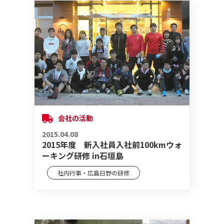
会社の活動
2015.04.08
2015年度 新入社員入社前100kmウォ
ーキング研修 in石垣島
社内行事・広島日野の研修