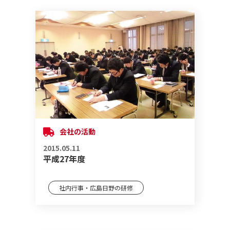
会社の活動
2015.05.11
平成27年度
社内行事・広島日野の研修