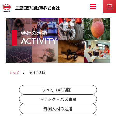
会社の活動
ACTIVITY
トップ
会社の活動
すべて（新着順）
トラック・バス事業
外国人材の活躍