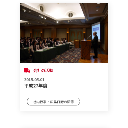
会社の活動
2015.05.01
平成27年度
社内行事・広島日野の研修