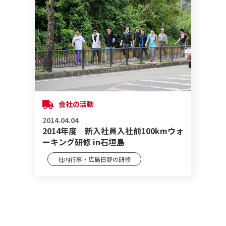
会社の活動
2014.04.04
2014年度 新入社員入社前100kmウォ
ーキング研修 in石垣島
社内行事・広島日野の研修