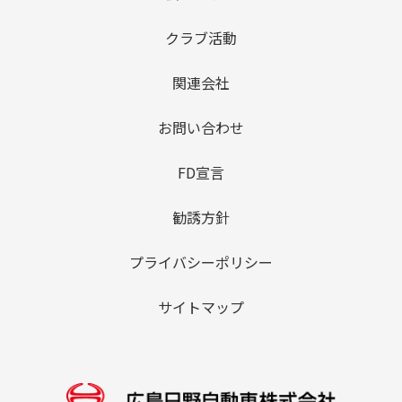
クラブ活動
関連会社
お問い合わせ
FD宣言
勧誘方針
プライバシーポリシー
サイトマップ