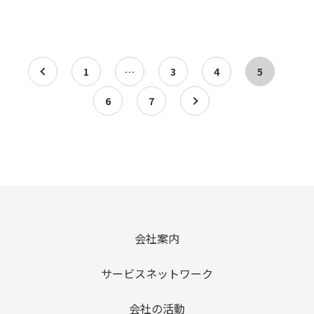
a
1
…
3
4
5
6
7
a
会社案内
サービスネットワーク
会社の活動