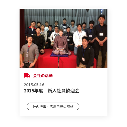
会社の活動
2015.05.16
2015年度 新入社員歓迎会
社内行事・広島日野の研修