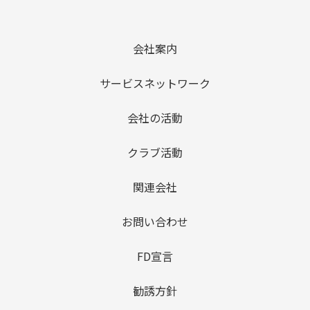
会社案内
サービスネットワーク
会社の活動
クラブ活動
関連会社
お問い合わせ
FD宣言
勧誘方針