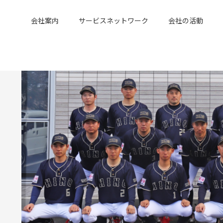
会社案内
サービスネットワーク
会社の活動