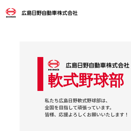
軟式野球部
私たち広島日野軟式野球部は、
全国を目指して頑張っています。
皆様、応援よろしくお願いいたします！