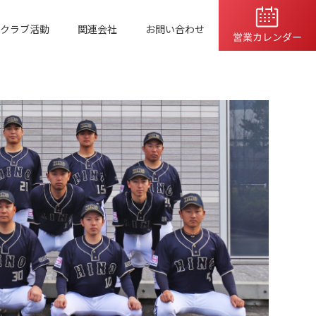
クラブ活動
関連会社
お問い合わせ