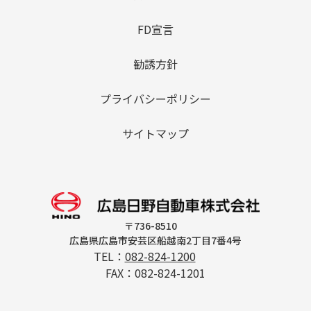
FD宣言
勧誘方針
プライバシーポリシー
サイトマップ
〒736-8510
広島県広島市安芸区船越南2丁目7番4号
TEL：
082-824-1200
FAX：082-824-1201