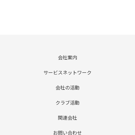
会社案内
サービスネットワーク
会社の活動
クラブ活動
関連会社
お問い合わせ