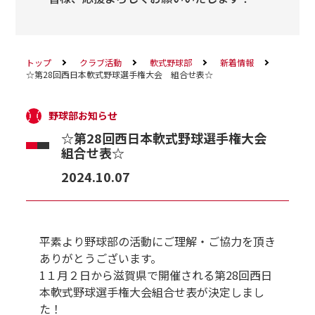
トップ
クラブ活動
軟式野球部
新着情報
☆第28回西日本軟式野球選手権大会 組合せ表☆
野球部お知らせ
☆第28回西日本軟式野球選手権大会
組合せ表☆
2024.10.07
平素より野球部の活動にご理解・ご協力を頂き
ありがとうございます。
1１月２日から滋賀県で開催される第28回西日
本軟式野球選手権大会組合せ表が決定しまし
た！