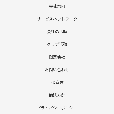
会社案内
サービスネットワーク
会社の活動
クラブ活動
関連会社
お問い合わせ
FD宣言
勧誘方針
プライバシーポリシー