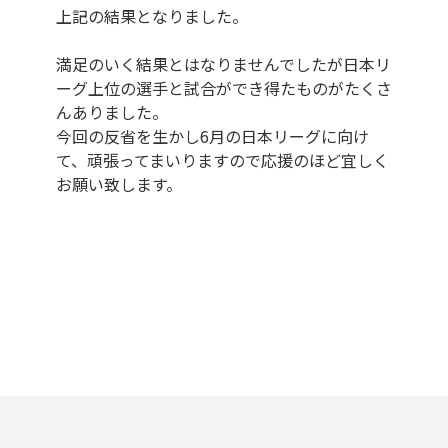
上記の結果となりました。
満足のいく結果とはなりませんでしたが日本リ
ーグ上位の選手と試合ができ
得たものがたくさ
んありました。
今回の反省を生かし6月の日本リーグに向け
て、頑張ってまいりますので
応援のほど宜しく
お願い致します。