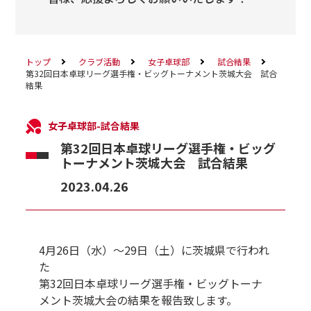
トップ
クラブ活動
女子卓球部
試合結果
第32回日本卓球リーグ選手権・ビッグトーナメント茨城大会 試合
結果
女子卓球部-試合結果
第32回日本卓球リーグ選手権・ビッグ
トーナメント茨城大会 試合結果
2023.04.26
4月26日（水）～29日（土）に茨城県で行われ
た
第32回日本卓球リーグ選手権・ビッグトーナ
メント茨城大会の結果を報告致します。