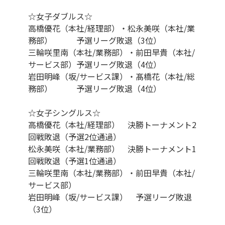
☆女子ダブルス☆
高橋優花（本社/経理部）・松永美咲（本社/業
務部） 予選リーグ敗退（3位）
三輪咲里南（本社/業務部）・前田早貴（本社/
サービス部）予選リーグ敗退（4位）
岩田明峰（坂/サービス課）・髙橋花（本社/総
務部） 予選リーグ敗退（4位）
☆女子シングルス☆
高橋優花（本社/経理部） 決勝トーナメント2
回戦敗退（予選2位通過）
松永美咲（本社/業務部） 決勝トーナメント1
回戦敗退（予選1位通過）
三輪咲里南（本社/業務部）・前田早貴（本社/
サービス部）
岩田明峰（坂/サービス課） 予選リーグ敗退
（3位）