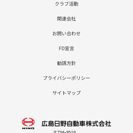
クラブ活動
関連会社
お問い合わせ
FD宣言
勧誘方針
プライバシーポリシー
サイトマップ
〒736-8510