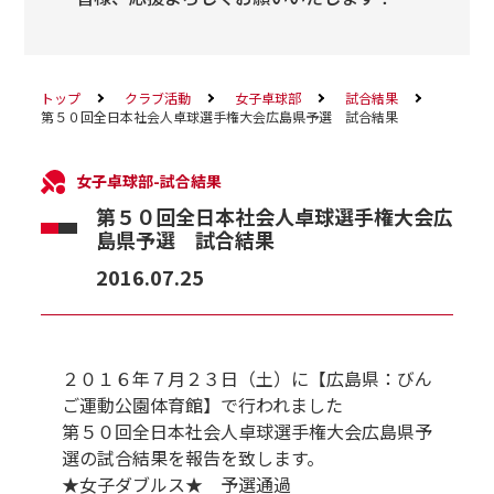
トップ
クラブ活動
女子卓球部
試合結果
第５０回全日本社会人卓球選手権大会広島県予選 試合結果
女子卓球部-試合結果
第５０回全日本社会人卓球選手権大会広
島県予選 試合結果
2016.07.25
２０１６年７月２３日（土）に【広島県：びん
ご運動公園体育館】で行われました
第５０回全日本社会人卓球選手権大会広島県予
選の試合結果を報告を致します。
★女子ダブルス★ 予選通過