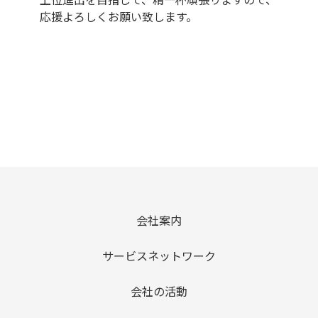
応援よろしくお願い致します。
会社案内
サービスネットワーク
会社の活動