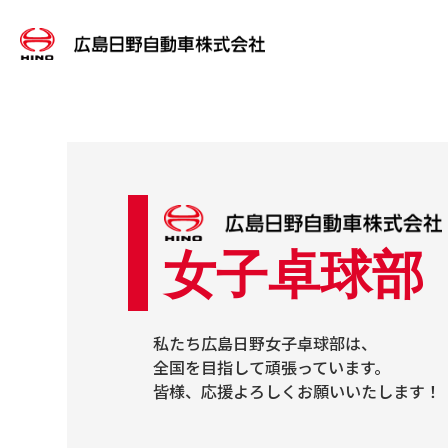
女子卓球部
私たち広島日野女子卓球部は、
全国を目指して頑張っています。
皆様、応援よろしくお願いいたします！