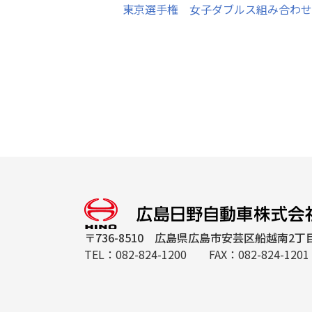
東京選手権 女子ダブルス組み合わ
〒736-8510
広島県広島市安芸区船越南2丁目
TEL：
082-824-1200
FAX：082-824-1201