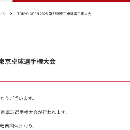
ール
TOKYO OPEN 2025 第77回東京卓球選手権大会
77回東京卓球選手権大会
とうございます。
回東京卓球選手権大会が行われます。
種目開催となり、