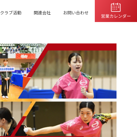
クラブ活動
関連会社
お問い合わせ