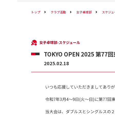
トップ
クラブ活動
女子卓球部
スケジュ
女子卓球部-スケジュール
TOKYO OPEN 2025 第
2025.02.18
いつも応援していただきましてありが
令和7年3月4～9日(火～日)に第77
当大会は、ダブルスとシングルスの２