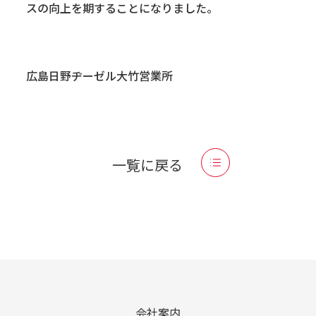
スの向上を期することになりました。
広島日野ヂーゼル大竹営業所
一覧に戻る
会社案内