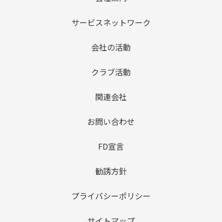
サービスネットワーク
会社の活動
クラブ活動
関連会社
お問い合わせ
FD宣言
勧誘方針
プライバシーポリシー
サイトマップ