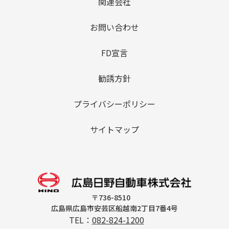
関連会社
お問い合わせ
FD宣言
勧誘方針
プライバシーポリシー
サイトマップ
〒736-8510
広島県広島市安芸区船越南2丁目7番4号
TEL：
082-824-1200