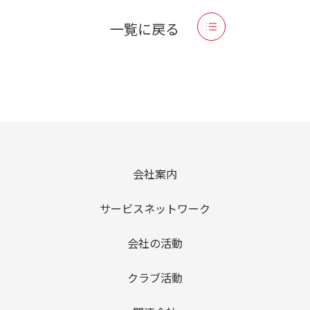
一覧に戻る
会社案内
サービスネットワーク
会社の活動
クラブ活動