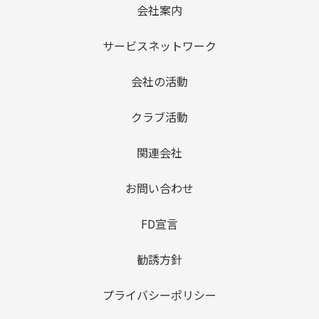
会社案内
サービスネットワーク
会社の活動
クラブ活動
関連会社
お問い合わせ
FD宣言
勧誘方針
プライバシーポリシー