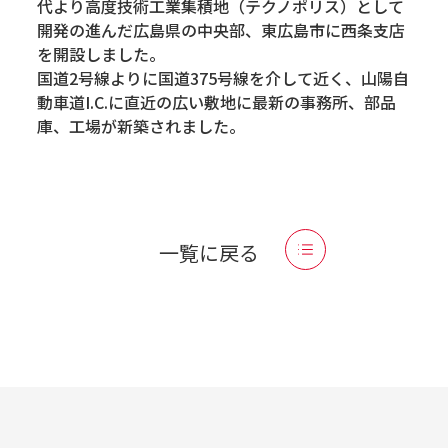
代より高度技術工業集積地（テクノポリス）として
開発の進んだ広島県の中央部、東広島市に西条支店
を開設しました。
国道2号線よりに国道375号線を介して近く、山陽自
動車道I.C.に直近の広い敷地に最新の事務所、部品
庫、工場が新築されました。
一覧に戻る