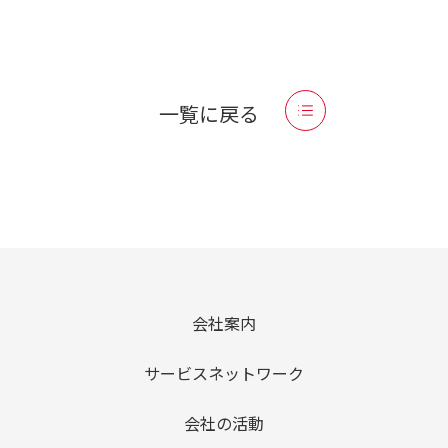
一覧に戻る
会社案内
サービスネットワーク
会社の活動