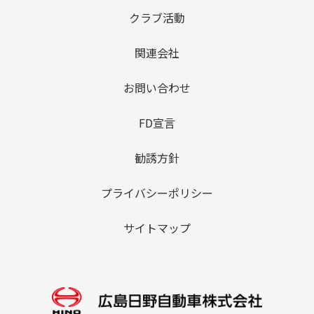
クラブ活動
関連会社
お問い合わせ
FD宣言
勧誘方針
プライバシーポリシー
サイトマップ