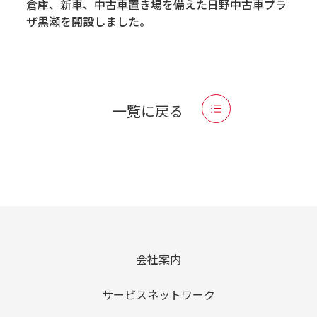
倉庫、新車、中古車置き場を備えた日野中古車プラ
ザ黒瀬を開設しました。
一覧に戻る
会社案内
サービスネットワーク