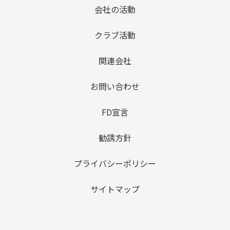
会社の活動
クラブ活動
関連会社
お問い合わせ
FD宣言
勧誘方針
プライバシーポリシー
サイトマップ