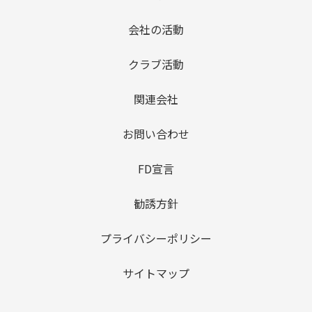
会社の活動
クラブ活動
関連会社
お問い合わせ
FD宣言
勧誘方針
プライバシーポリシー
サイトマップ