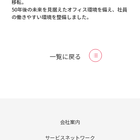
移転。
50年後の未来を見据えたオフィス環境を備え、社員
の働きやすい環境を整備しました。
一覧に戻る
会社案内
サービスネットワーク