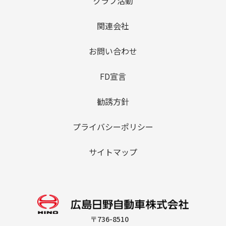
クラブ活動
関連会社
お問い合わせ
FD宣言
勧誘方針
プライバシーポリシー
サイトマップ
〒736-8510