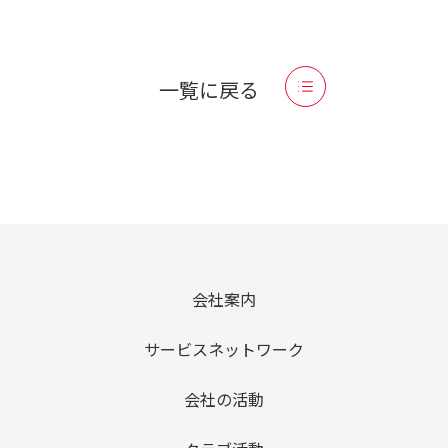
一覧に戻る
会社案内
サービスネットワーク
会社の活動