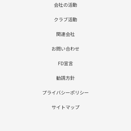
会社の活動
クラブ活動
関連会社
お問い合わせ
FD宣言
勧誘方針
プライバシーポリシー
サイトマップ