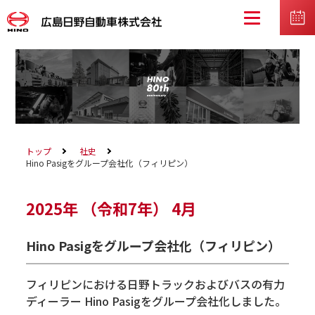
トップ
社史
Hino Pasigをグループ会社化（フィリピン）
2025年
（令和7年）
4月
Hino Pasigをグループ会社化（フィリピン）
フィリピンにおける日野トラックおよびバスの有力
ディーラー Hino Pasigをグループ会社化しました。