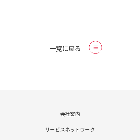
一覧に戻る
会社案内
サービスネットワーク