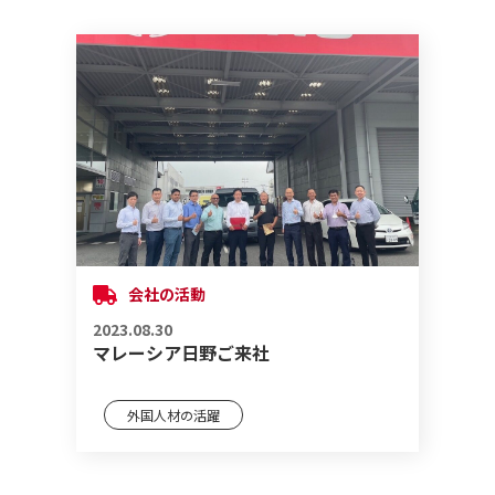
会社の活動
2023.08.30
マレーシア日野ご来社
外国人材の活躍