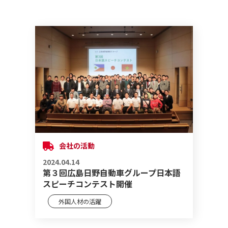
会社の活動
2024.04.14
第３回広島日野自動車グループ日本語
スピーチコンテスト開催
外国人材の活躍