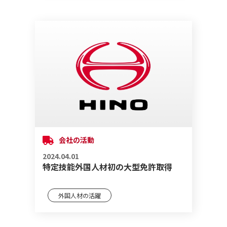
会社の活動
2024.04.01
特定技能外国人材初の大型免許取得
外国人材の活躍