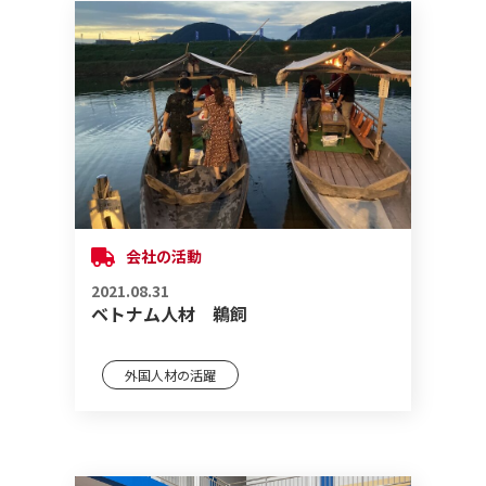
会社の活動
2021.08.31
ベトナム人材 鵜飼
外国人材の活躍