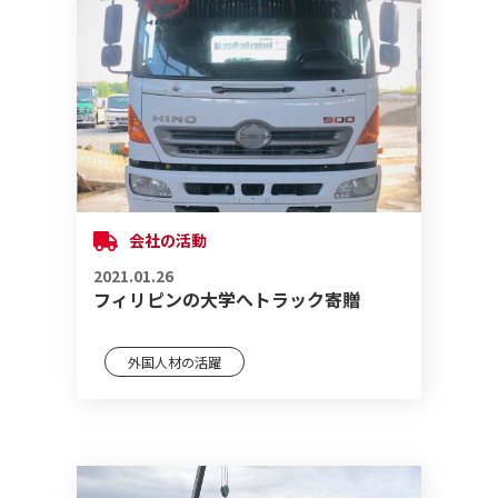
会社の活動
2021.01.26
フィリピンの大学へトラック寄贈
外国人材の活躍