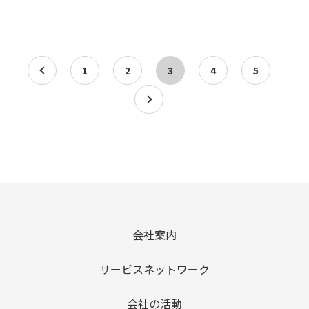
a
1
2
3
4
5
a
会社案内
サービスネットワーク
会社の活動