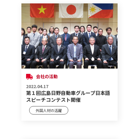
会社の活動
2022.04.17
第１回広島日野自動車グループ日本語
スピーチコンテスト開催
外国人材の活躍