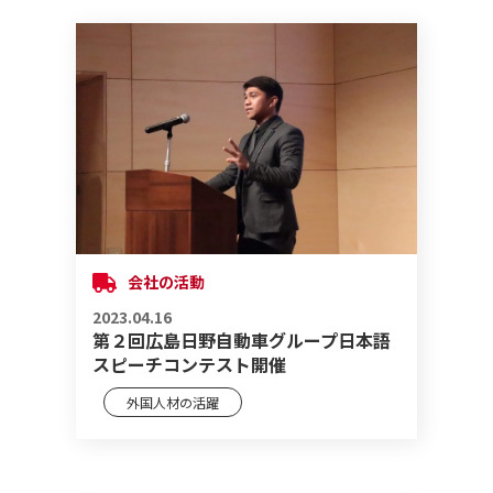
会社の活動
2023.04.16
第２回広島日野自動車グループ日本語
スピーチコンテスト開催
外国人材の活躍