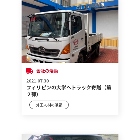
会社の活動
2021.07.30
フィリピンの大学へトラック寄贈（第
２弾）
外国人材の活躍