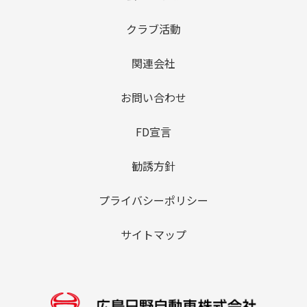
クラブ活動
関連会社
お問い合わせ
FD宣言
勧誘方針
プライバシーポリシー
サイトマップ