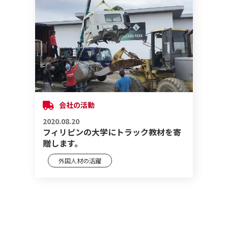
会社の活動
2020.08.20
フィリピンの大学にトラック教材を寄
贈します。
外国人材の活躍