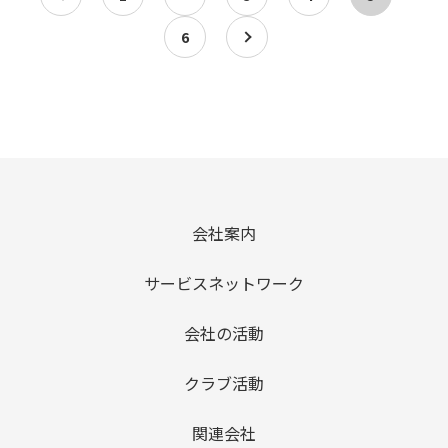
6
a
会社案内
サービスネットワーク
会社の活動
クラブ活動
関連会社