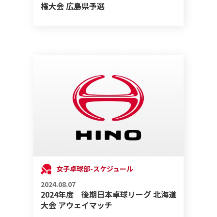
権大会 広島県予選
女子卓球部-スケジュール
2024.08.07
2024年度 後期日本卓球リーグ 北海道
大会 アウェイマッチ