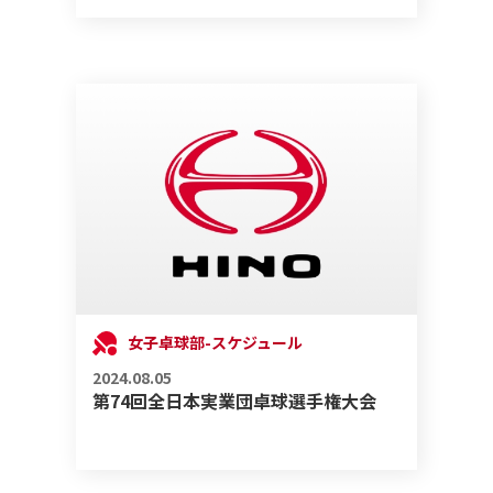
女子卓球部-スケジュール
2024.08.05
第74回全日本実業団卓球選手権大会