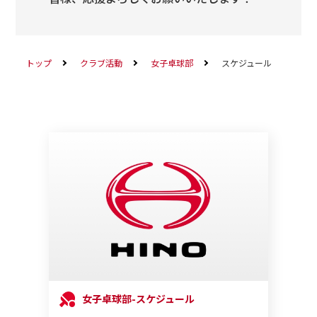
トップ
クラブ活動
女子卓球部
スケジュール
女子卓球部-スケジュール